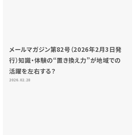
メールマガジン第82号（2026年2月3日発
行）知識・体験の“置き換え力”が地域での
活躍を左右する？
2026.02.28