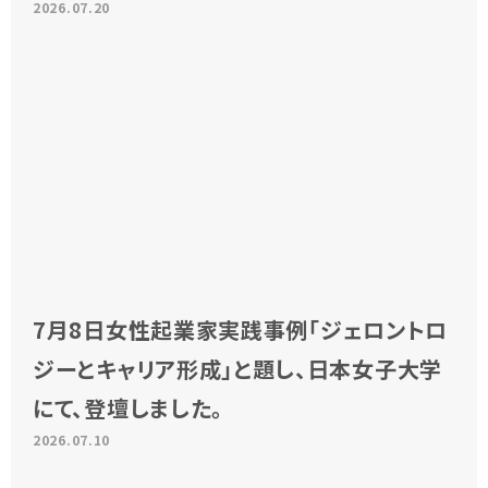
2026.07.20
7月8日女性起業家実践事例「ジェロントロ
ジーとキャリア形成」と題し、日本女子大学
にて、登壇しました。
2026.07.10