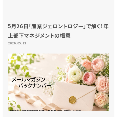
5月26日「産業ジェロントロジー」で解く！年
上部下マネジメントの極意
2026.05.13