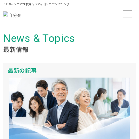
ミドル・シニア世代キャリア研修・カウンセリング
News & Topics
最新情報
最新の記事