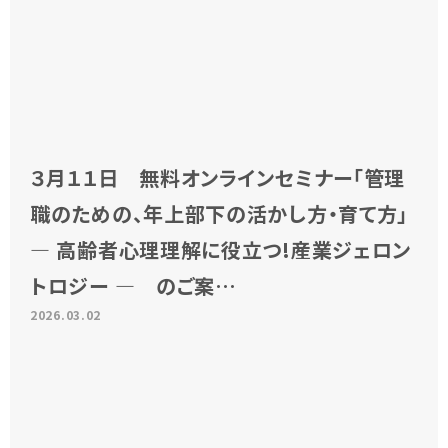
３月１１日 無料オンラインセミナー「管理
職のための、年上部下の活かし方・育て方」
― 高齢者心理理解に役立つ!産業ジェロン
トロジー ― のご案…
2026.03.02