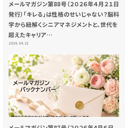
メールマガジン第88号（２０２６年４月２１日
発行）「キレる」は性格のせいじゃない？脳科
学から紐解くシニアマネジメントと、世代を
超えたキャリア…
2026.04.21
メールマガジン第87号（２０２６年4月６日