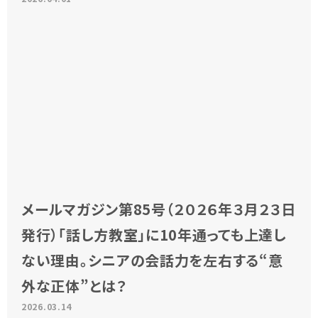
メールマガジン第85号（２０２６年３月２３日
発行）「話し方教室」に10年通っても上達し
ない理由。シニアの会話力を左右する“意
外な正体”とは？
2026.03.14