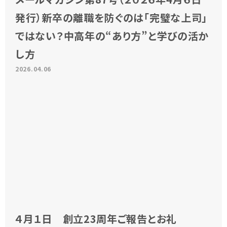
発行）新卒の離職を防ぐのは「完璧な上司」
ではない？中高年の“あり方”と学びの活か
し方
2026.04.06
４月１日 創立23周年ご報告とお礼