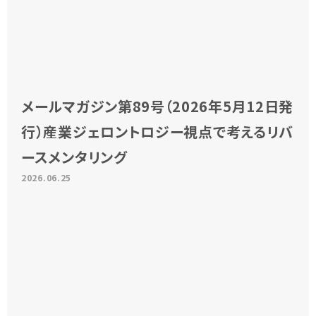
メールマガジン第89号（2026年5月12日発
行）産業ジェロントロジー視点で考えるリバ
ースメンタリング
2026.06.25