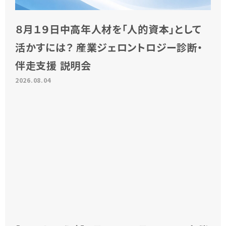
８月１９日中高年人材を「人的資本」として
活かすには？ 産業ジェロントロジー診断・
伴走支援 説明会
2026.08.04