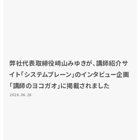
弊社代表取締役﨑山みゆきが、講師紹介サ
イト「システムブレーン」のインタビュー企画
「講師のヨコガオ」に掲載されました
2026.06.26