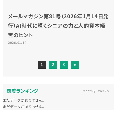
メールマガジン第81号（2026年1月14日発
行）AI時代に輝くシニアの力と人的資本経
営のヒント
2026.01.14
1
2
3
»
閲覧ランキング
Monthly
Weekly
まだデータがありません。
まだデータがありません。