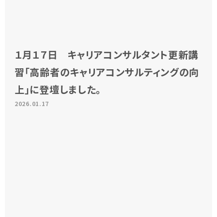
１月１７日 キャリアコンサルタント更新講
習「高齢者のキャリアコンサルティングの向
上」に登壇しました。
2026.01.17