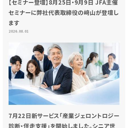
【セミナー登壇】8月25日・9月9日 JFA主催
セミナーに弊社代表取締役の﨑山が登壇し
ます
2026.08.01
7月22日新サービス「産業ジェロントロジー
診断・伴走支援」を開始しました。シニア世