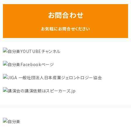
お問合わせ
お気軽にお問合せください