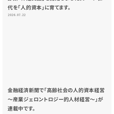
代を「人的資本」に育てます。
2026.07.22
金融経済新聞で「高齢社会の人的資本経営
～産業ジェロントロジー的人材経営～」が
連載中です。