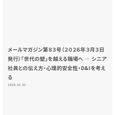
メールマガジン第８３号（２０２６年３月３日
発行）「世代の壁」を越える職場へ ― シニア
社員との伝え方・心理的安全性・D&Iを考え
る
2026.03.03