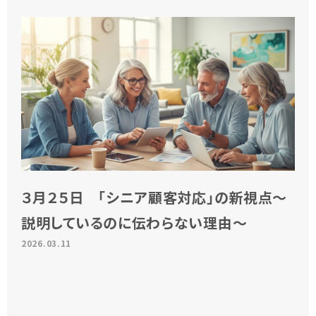
３月２５日 「シニア顧客対応」の新視点～
説明しているのに伝わらない理由～
2026.03.11