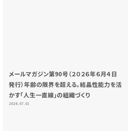
メールマガジン第90号（２０２６年６月４日
発行）年齢の限界を超える。結晶性能力を活
かす「人生一直線」の組織づくり
2026.07.01