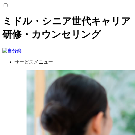
ミドル・シニア世代キャリア
研修・カウンセリング
サービスメニュー