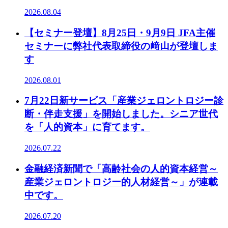
2026.08.04
【セミナー登壇】8月25日・9月9日 JFA主催
セミナーに弊社代表取締役の﨑山が登壇しま
す
2026.08.01
7月22日新サービス「産業ジェロントロジー診
断・伴走支援」を開始しました。シニア世代
を「人的資本」に育てます。
2026.07.22
金融経済新聞で「高齢社会の人的資本経営～
産業ジェロントロジー的人材経営～」が連載
中です。
2026.07.20