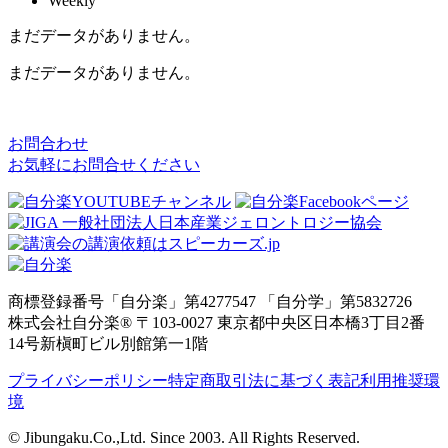
Weekly
まだデータがありません。
まだデータがありません。
お問合わせ
お気軽にお問合せください
商標登録番号「自分楽」第4277547 「自分学」第5832726
株式会社自分楽® 〒103-0027 東京都中央区日本橋3丁目2番
14号新槇町ビル別館第一1階
プライバシーポリシー
特定商取引法に基づく表記
利用推奨環
境
© Jibungaku.Co.,Ltd. Since 2003. All Rights Reserved.