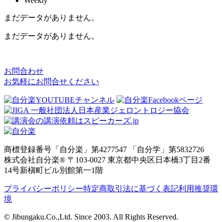
Weekly
まだデータがありません。
まだデータがありません。
お問合わせ
お気軽にお問合せください
商標登録番号「自分楽」第4277547 「自分学」第5832726
株式会社自分楽® 〒103-0027 東京都中央区日本橋3丁目2番
14号新槇町ビル別館第一1階
プライバシーポリシー
特定商取引法に基づく表記
利用推奨環
境
© Jibungaku.Co.,Ltd. Since 2003. All Rights Reserved.