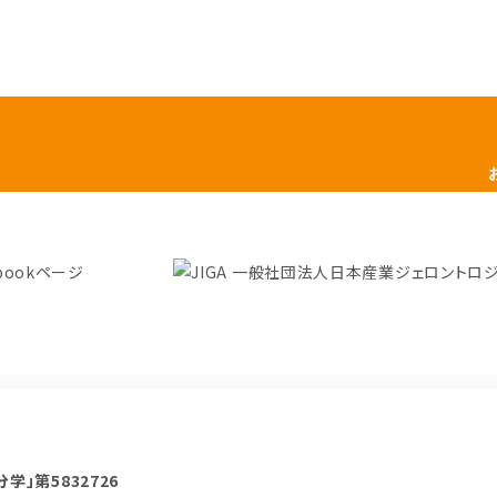
学」第5832726