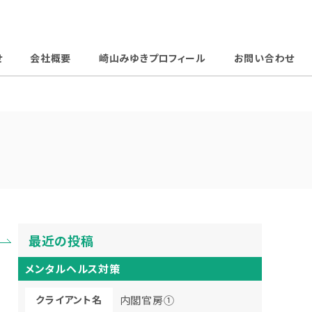
せ
会社概要
崎山みゆきプロフィール
お問い合わせ
最近の投稿
メンタルヘルス対策
クライアント名
内閣官房①