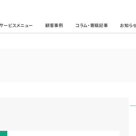
サービスメニュー
顧客事例
コラム・寄稿記事
お知ら