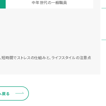
中年世代の一般職員
。短時間でストレスの仕組みと、ライフスタイルの注意点
へ戻る