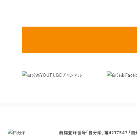
商標登録番号「自分楽」第4277547 「自分