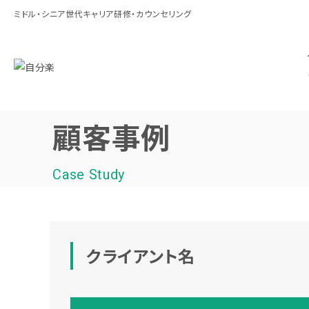
ミドル・シニア世代キャリア研修・カウンセリング
顧客事例
Case Study
クライアント名