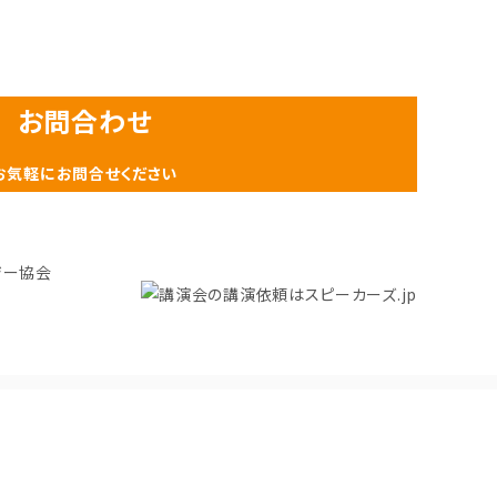
お問合わせ
お気軽にお問合せください