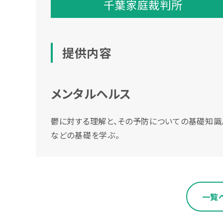
千葉家庭裁判所
提供内容
メンタルヘルス
鬱に対する理解と、その予防についての基礎知識
などの基礎を学ぶ。
一覧