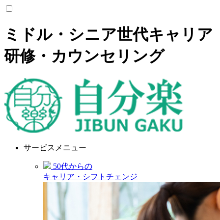
ミドル・シニア世代キャリア
研修・カウンセリング
サービスメニュー
50代からの
キャリア・シフトチェンジ