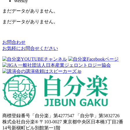
Weekly
まだデータがありません。
まだデータがありません。
お問合わせ
お気軽にお問合せください
商標登録番号「自分楽」第4277547 「自分学」第5832726
株式会社自分楽® 〒103-0027 東京都中央区日本橋3丁目2番
14号新槇町ビル別館第一1階