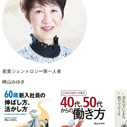
産業ジェントロジー第一人者
崎山みゆき