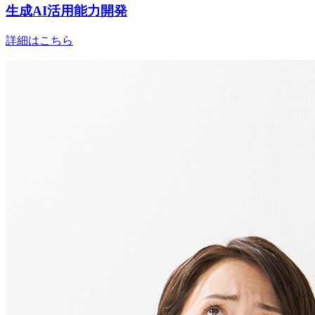
生成AI活用能力開発
詳細はこちら