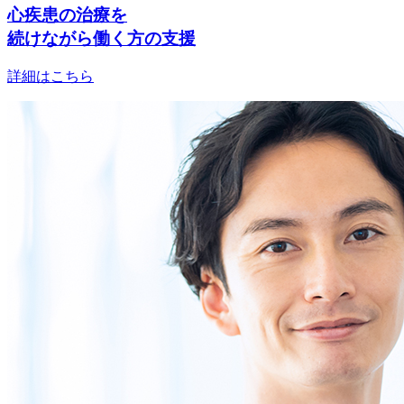
心疾患の治療を
続けながら働く方の支援
詳細はこちら