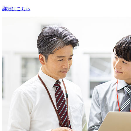
詳細はこちら