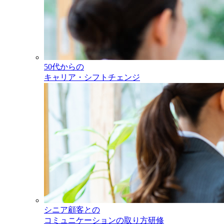
50代からの
キャリア・シフトチェンジ
シニア顧客との
コミュニケーションの取り方研修