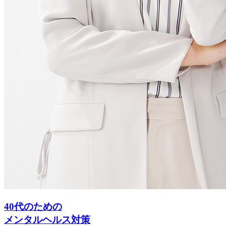
40代のための
メンタルヘルス対策