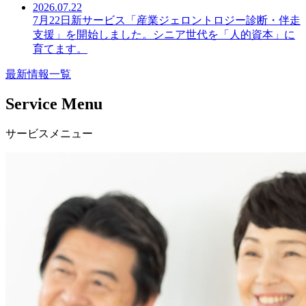
2026.07.22
7月22日新サービス「産業ジェロントロジー診断・伴走
支援」を開始しました。シニア世代を「人的資本」に
育てます。
最新情報一覧
Service Menu
サービスメニュー