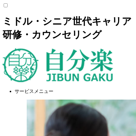
ミドル・シニア世代キャリア
研修・カウンセリング
サービスメニュー