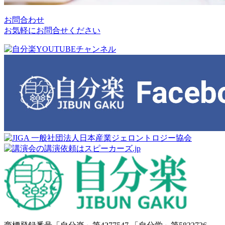
お問合わせ
お気軽にお問合せください