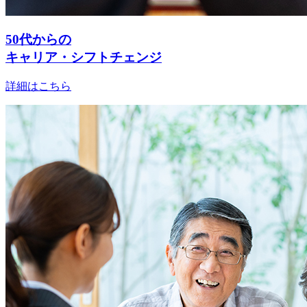
50代からの
キャリア・シフトチェンジ
詳細はこちら