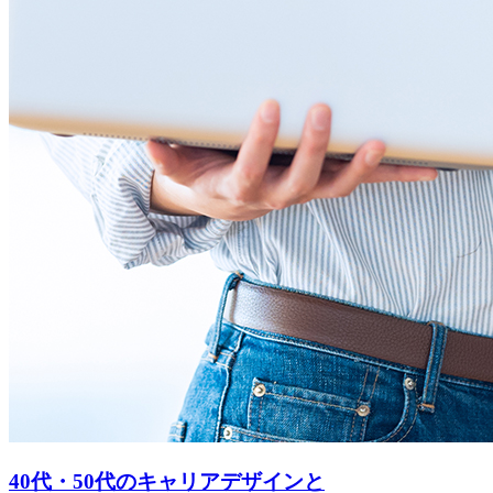
40代・50代のキャリアデザインと