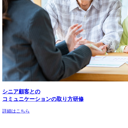
シニア顧客との
コミュニケーションの取り方研修
詳細はこちら