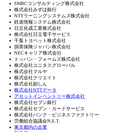
SMBCコンサルティング株式会社
株式会社みずほ銀行
NTTラーニングシステムズ株式会社
鉄道情報システム株式会社
日立化成工業株式会社
株式会社日立電子サービス
千葉トヨペット株式会社
損害保険ジャパン株式会社
NECキャリア株式会社
トッパン・フォームズ株式会社
株式会社ユニタスグローバル
株式会社マルヤ
株式会社クリエイト
株式会社副しん
株式会社NTTデータ
アセットインベントリー株式会社
株式会社セブン銀行
株式会社セブン・カードサービス
株式会社バンク・ビジネスファクトリー
労働組合協議会N.E.T.
東京都内の企業