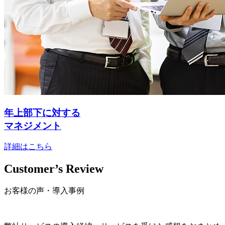
年上部下に対する
マネジメント
詳細はこちら
Customer’s Review
お客様の声・導入事例