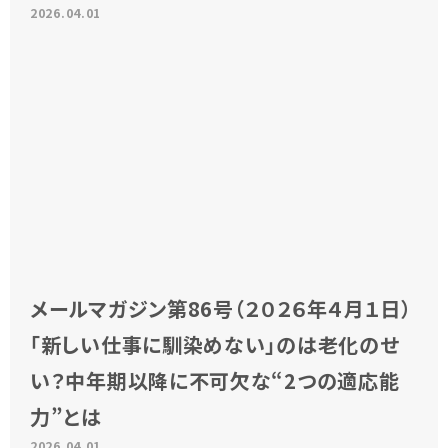
2026.04.01
メールマガジン第86号（２０２６年４月１日）
「新しい仕事に馴染めない」のは老化のせ
い？中年期以降に不可欠な“2つの適応能
力”とは
2026.04.01