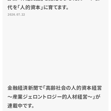
代を「人的資本」に育てます。
2026.07.22
金融経済新聞で「高齢社会の人的資本経営
～産業ジェロントロジー的人材経営～」が
連載中です。