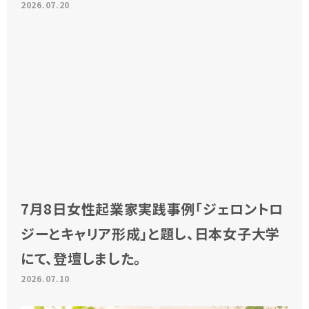
2026.07.20
7月8日女性起業家実践事例「ジェロントロ
ジーとキャリア形成」と題し、日本女子大学
にて、登壇しました。
2026.07.10