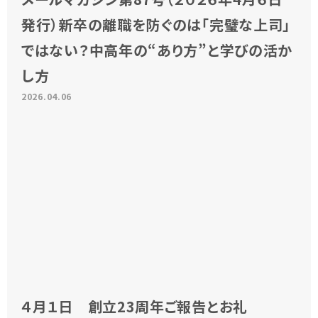
発行）新卒の離職を防ぐのは「完璧な上司」
ではない？中高年の“あり方”と学びの活か
し方
2026.04.06
４月１日 創立23周年ご報告とお礼