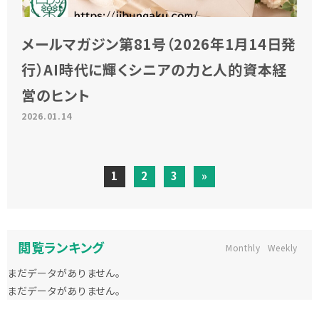
メールマガジン第81号（2026年1月14日発
行）AI時代に輝くシニアの力と人的資本経
営のヒント
2026.01.14
1
2
3
»
閲覧ランキング
Monthly
Weekly
まだデータがありません。
まだデータがありません。