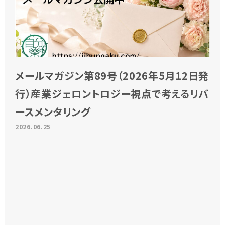
メールマガジン第89号（2026年5月12日発
行）産業ジェロントロジー視点で考えるリバ
ースメンタリング
2026.06.25