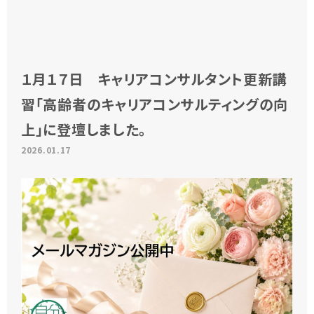
１月１７日 キャリアコンサルタント更新講
習「高齢者のキャリアコンサルティングの向
上」に登壇しました。
2026.01.17