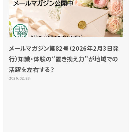
メールマガジン第82号（2026年2月3日発
行）知識・体験の“置き換え力”が地域での
活躍を左右する？
2026.02.28