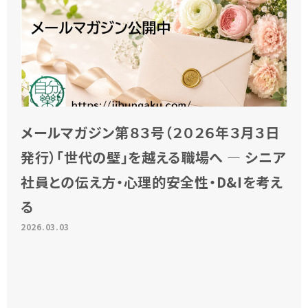
メールマガジン第８３号（２０２６年３月３日
発行）「世代の壁」を越える職場へ ― シニア
社員との伝え方・心理的安全性・D&Iを考え
る
2026.03.03