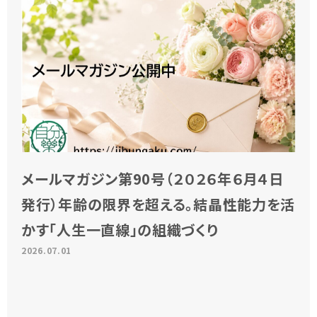
メールマガジン第90号（２０２６年６月４日
発行）年齢の限界を超える。結晶性能力を活
かす「人生一直線」の組織づくり
2026.07.01