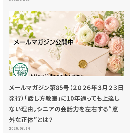
メールマガジン第85号（２０２６年３月２３日
発行）「話し方教室」に10年通っても上達し
ない理由。シニアの会話力を左右する“意
外な正体”とは？
2026.03.14