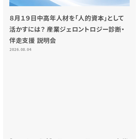
８月１９日中高年人材を「人的資本」として
活かすには？ 産業ジェロントロジー診断・
伴走支援 説明会
2026.08.04