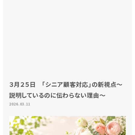
３月２５日 「シニア顧客対応」の新視点～
説明しているのに伝わらない理由～
2026.03.11