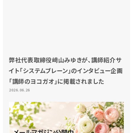
弊社代表取締役﨑山みゆきが、講師紹介サ
イト「システムブレーン」のインタビュー企画
「講師のヨコガオ」に掲載されました
2026.06.26