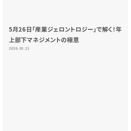
5月26日「産業ジェロントロジー」で解く！年
上部下マネジメントの極意
2026.05.13