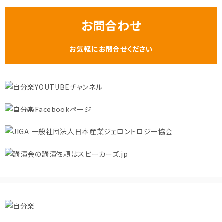
お問合わせ
お気軽にお問合せください