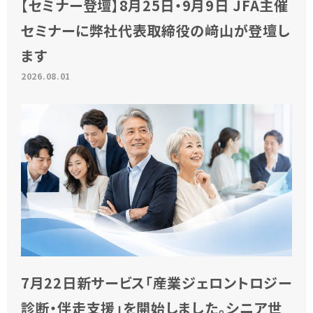
【セミナー登壇】8月25日・9月9日 JFA主催
セミナーに弊社代表取締役の﨑山が登壇し
ます
2026.08.01
7月22日新サービス「産業ジェロントロジー
診断・伴走支援」を開始しました。シニア世