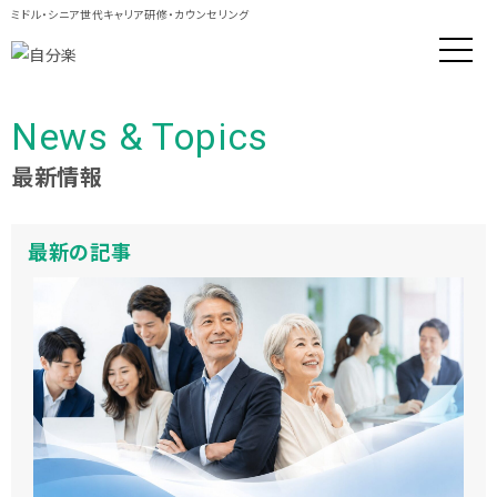
ミドル・シニア世代キャリア研修・カウンセリング
News & Topics
最新情報
最新の記事