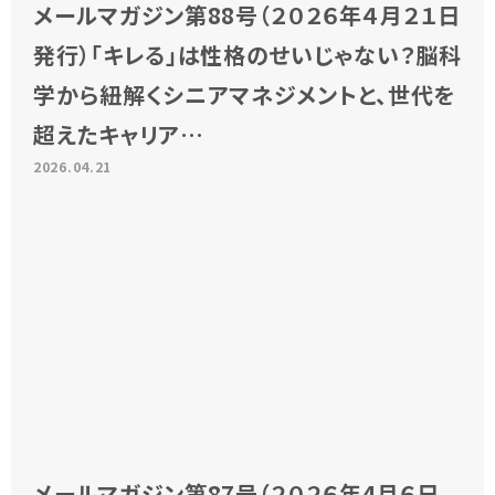
メールマガジン第88号（２０２６年４月２１日
発行）「キレる」は性格のせいじゃない？脳科
学から紐解くシニアマネジメントと、世代を
超えたキャリア…
2026.04.21
メールマガジン第87号（２０２６年4月６日