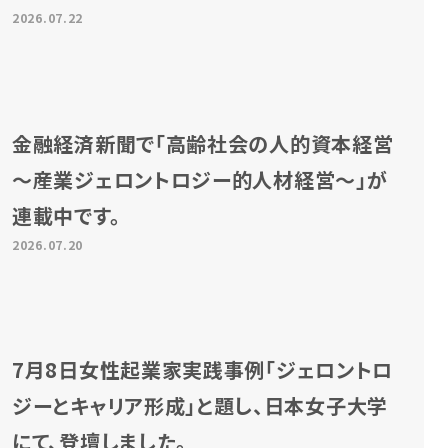
2026.07.22
金融経済新聞で「高齢社会の人的資本経営
～産業ジェロントロジー的人材経営～」が
連載中です。
2026.07.20
7月8日女性起業家実践事例「ジェロントロ
ジーとキャリア形成」と題し、日本女子大学
にて、登壇しました。