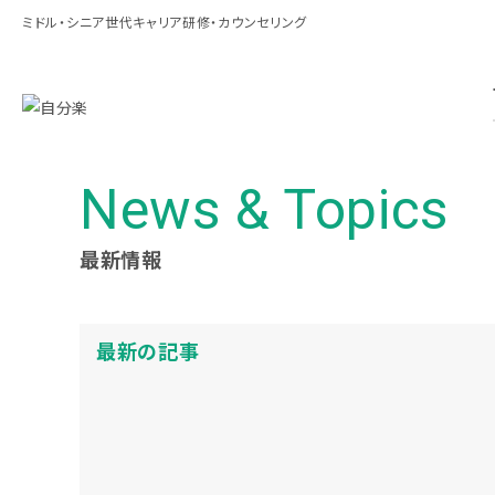
ミドル・シニア世代キャリア研修・カウンセリング
News & Topics
最新情報
最新の記事