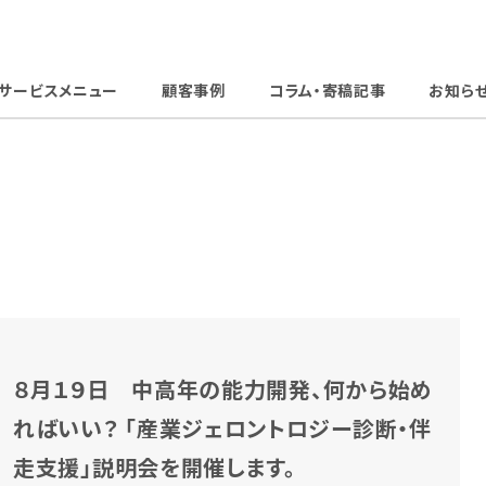
サービスメニュー
顧客事例
コラム・寄稿記事
お知ら
８月１９日 中高年の能力開発、何から始め
ればいい？ 「産業ジェロントロジー診断・伴
走支援」説明会を開催します。