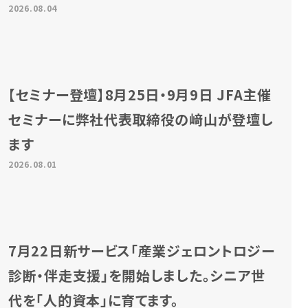
2026.08.04
【セミナー登壇】8月25日・9月9日 JFA主催
セミナーに弊社代表取締役の﨑山が登壇し
ます
2026.08.01
7月22日新サービス「産業ジェロントロジー
診断・伴走支援」を開始しました。シニア世
代を「人的資本」に育てます。