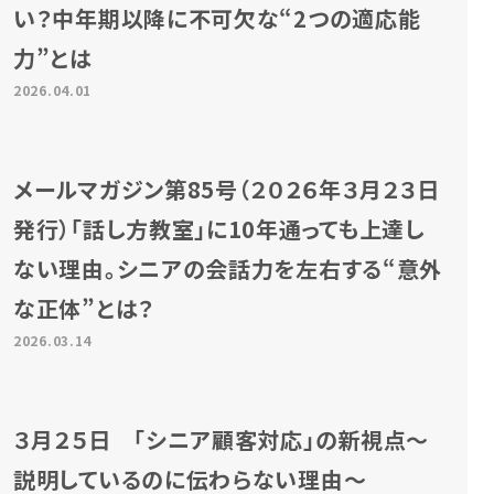
い？中年期以降に不可欠な“2つの適応能
力”とは
2026.04.01
メールマガジン第85号（２０２６年３月２３日
発行）「話し方教室」に10年通っても上達し
ない理由。シニアの会話力を左右する“意外
な正体”とは？
2026.03.14
３月２５日 「シニア顧客対応」の新視点～
説明しているのに伝わらない理由～