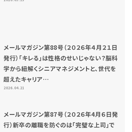
メールマガジン第88号（２０２６年４月２１日
発行）「キレる」は性格のせいじゃない？脳科
学から紐解くシニアマネジメントと、世代を
超えたキャリア…
2026.04.21
メールマガジン第87号（２０２６年4月６日発
行）新卒の離職を防ぐのは「完璧な上司」で