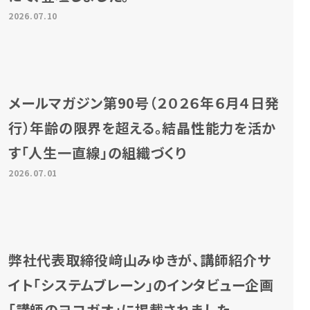
2026.07.10
メールマガジン第90号（２０２６年６月４日発
行）年齢の限界を超える。結晶性能力を活か
す「人生一直線」の組織づくり
2026.07.01
弊社代表取締役﨑山みゆきが、講師紹介サ
イト「システムブレーン」のインタビュー企画
「講師のヨコガオ」に掲載されました