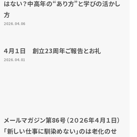
はない？中高年の“あり方”と学びの活かし
方
2026.04.06
４月１日 創立23周年ご報告とお礼
2026.04.01
メールマガジン第86号（２０２６年４月１日）
「新しい仕事に馴染めない」のは老化のせ