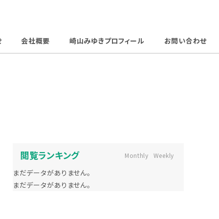
せ
会社概要
崎山みゆきプロフィール
お問い合わせ
閲覧ランキング
Monthly
Weekly
まだデータがありません。
まだデータがありません。