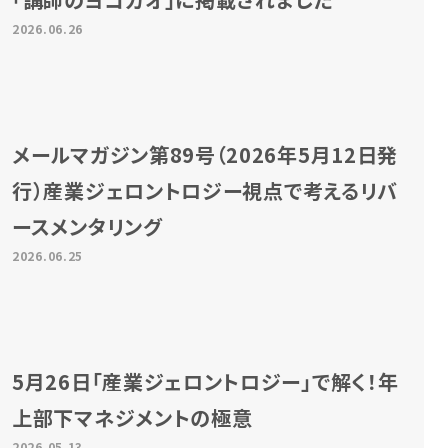
2026.06.26
メールマガジン第89号（2026年5月12日発
行）産業ジェロントロジー視点で考えるリバ
ースメンタリング
2026.06.25
5月26日「産業ジェロントロジー」で解く！年
上部下マネジメントの極意
2026.05.13