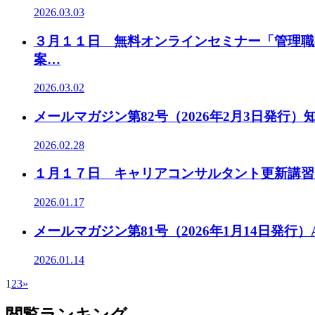
2026.03.03
３月１１日 無料オンラインセミナー「管理職
案…
2026.03.02
メールマガジン第82号（2026年2月3日発行
2026.02.28
１月１７日 キャリアコンサルタント更新講習
2026.01.17
メールマガジン第81号（2026年1月14日発
2026.01.14
1
2
3
»