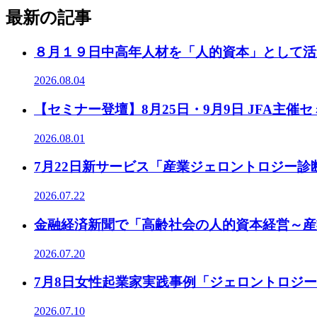
最新の記事
８月１９日中高年人材を「人的資本」として活
2026.08.04
【セミナー登壇】8月25日・9月9日 JFA主
2026.08.01
7月22日新サービス「産業ジェロントロジー
2026.07.22
金融経済新聞で「高齢社会の人的資本経営～産
2026.07.20
7月8日女性起業家実践事例「ジェロントロジ
2026.07.10