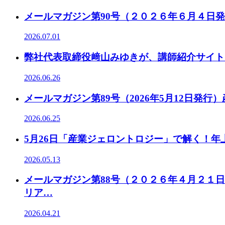
メールマガジン第90号（２０２６年６月４日
2026.07.01
弊社代表取締役﨑山みゆきが、講師紹介サイト
2026.06.26
メールマガジン第89号（2026年5月12日
2026.06.25
5月26日「産業ジェロントロジー」で解く！
2026.05.13
メールマガジン第88号（２０２６年４月２１
リア…
2026.04.21