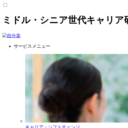
ミドル・シニア世代キャリア
サービスメニュー
キャリア・シフトチェンジ