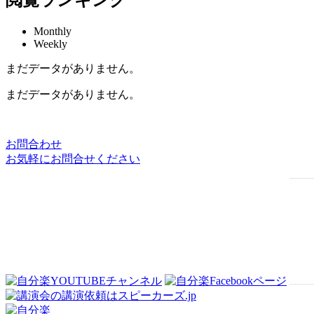
閲覧ランキング
Monthly
Weekly
まだデータがありません。
まだデータがありません。
お問合わせ
お気軽にお問合せください