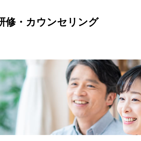
研修・カウンセリング