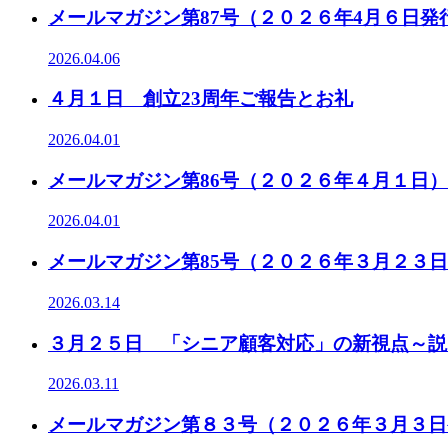
メールマガジン第87号（２０２６年4月６日
2026.04.06
４月１日 創立23周年ご報告とお礼
2026.04.01
メールマガジン第86号（２０２６年４月１日
2026.04.01
メールマガジン第85号（２０２６年３月２３
2026.03.14
３月２５日 「シニア顧客対応」の新視点～説
2026.03.11
メールマガジン第８３号（２０２６年３月３日