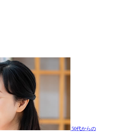
50代からの